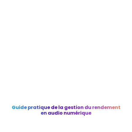
Guide pratique de la gestion du rendement
en audio numérique